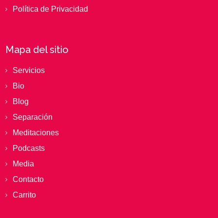
Política de Privacidad
Mapa del sitio
Servicios
Bio
Blog
Separación
Meditaciones
Podcasts
Media
Contacto
Carrito