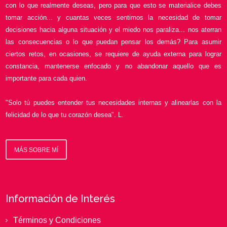
con lo que realmente deseas, pero para que esto se materialice debes
tomar acción... y cuantas veces sentimos la necesidad de tomar
decisiones hacia alguna situación y el miedo nos paraliza... nos aterran
las consecuencias o lo que puedan pensar los demás? Para asumir
ciertos retos, en ocasiones, se requiere de ayuda externa para lograr
constancia, mantenerse enfocado y no abandonar aquello que es
importante para cada quien.
"Solo tú puedes entender tus necesidades internas y alinearlas con la
felicidad de lo que tu corazón desea". L.
MÁS SOBRE MÍ
Información de Interés
Términos y Condiciones