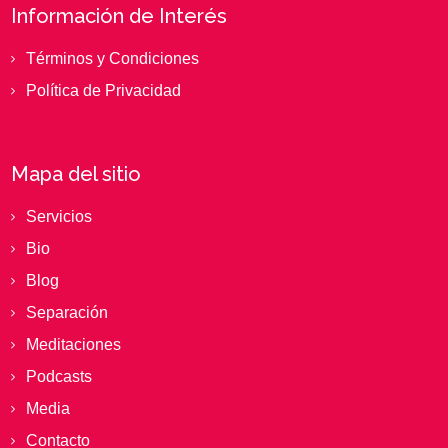
Información de Interés
Términos y Condiciones
Política de Privacidad
Mapa del sitio
Servicios
Bio
Blog
Separación
Meditaciones
Podcasts
Media
Contacto