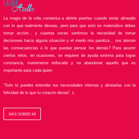
La magia de la vida comienza a abrirte puertas cuando estás alineado
con lo que realmente deseas, pero para que esto se materialice debes
tomar acción... y cuantas veces sentimos la necesidad de tomar
decisiones hacia alguna situación y el miedo nos paraliza... nos aterran
las consecuencias o lo que puedan pensar los demás? Para asumir
ciertos retos, en ocasiones, se requiere de ayuda externa para lograr
constancia, mantenerse enfocado y no abandonar aquello que es
importante para cada quien.
"Solo tú puedes entender tus necesidades internas y alinearlas con la
felicidad de lo que tu corazón desea". L.
MÁS SOBRE MÍ