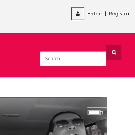
Entrar
|
Registro