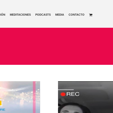
IÓN
MEDITACIONES
PODCASTS
MEDIA
CONTACTO