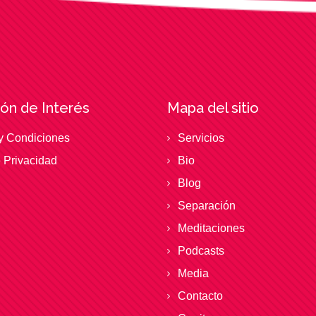
ón de Interés
Mapa del sitio
y Condiciones
Servicios
e Privacidad
Bio
Blog
Separación
Meditaciones
Podcasts
Media
Contacto