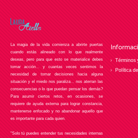
La magia de la vida comienza a abrirte puertas
Informaci
cuando estás alineado con lo que realmente
deseas, pero para que esto se materialice debes
Términos 
tomar acción... y cuantas veces sentimos la
Política d
necesidad de tomar decisiones hacia alguna
situación y el miedo nos paraliza... nos aterran las
consecuencias o lo que puedan pensar los demás?
Para asumir ciertos retos, en ocasiones, se
requiere de ayuda externa para lograr constancia,
mantenerse enfocado y no abandonar aquello que
es importante para cada quien.
"Solo tú puedes entender tus necesidades internas