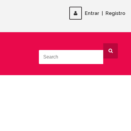
Entrar
|
Registro