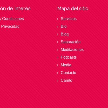
ón de Interés
Mapa del sitio
y Condiciones
Servicios
e Privacidad
Bio
Blog
Separación
Meditaciones
Podcasts
Media
Contacto
Carrito