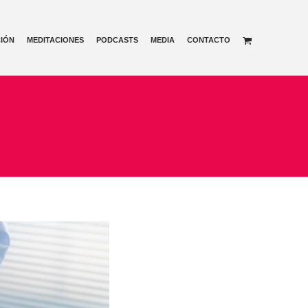
IÓN
MEDITACIONES
PODCASTS
MEDIA
CONTACTO