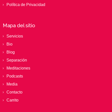
Política de Privacidad
Mapa del sitio
Servicios
Bio
Blog
Separación
Meditaciones
Podcasts
Media
Contacto
Carrito