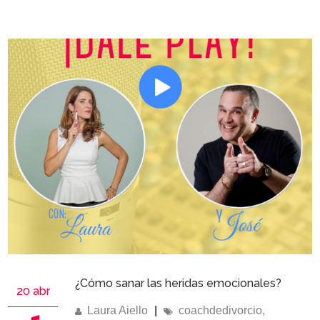
¿Cómo sanar las heridas emocionales?
20 abr
Laura Aiello
|
coachdedivorcio
,