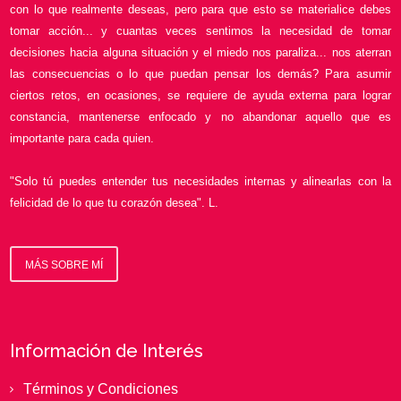
con lo que realmente deseas, pero para que esto se materialice debes
tomar acción... y cuantas veces sentimos la necesidad de tomar
decisiones hacia alguna situación y el miedo nos paraliza... nos aterran
las consecuencias o lo que puedan pensar los demás? Para asumir
ciertos retos, en ocasiones, se requiere de ayuda externa para lograr
constancia, mantenerse enfocado y no abandonar aquello que es
importante para cada quien.
"Solo tú puedes entender tus necesidades internas y alinearlas con la
felicidad de lo que tu corazón desea". L.
MÁS SOBRE MÍ
Información de Interés
Términos y Condiciones