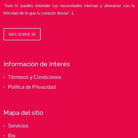
"Solo tú puedes entender tus necesidades internas y alinearlas con la
felicidad de lo que tu corazón desea". L.
MÁS SOBRE MÍ
Información de Interés
Términos y Condiciones
Política de Privacidad
Mapa del sitio
Servicios
Bio