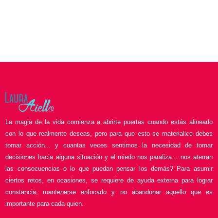
La magia de la vida comienza a abrirte puertas cuando estás alineado
con lo que realmente deseas, pero para que esto se materialice debes
tomar acción... y cuantas veces sentimos la necesidad de tomar
decisiones hacia alguna situación y el miedo nos paraliza... nos aterran
las consecuencias o lo que puedan pensar los demás? Para asumir
ciertos retos, en ocasiones, se requiere de ayuda externa para lograr
constancia, mantenerse enfocado y no abandonar aquello que es
importante para cada quien.