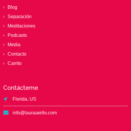
Blog
Separación
Meditaciones
Podcasts
Media
Contacto
Carrito
Contácteme
Florida, US
info@lauraaiello.com