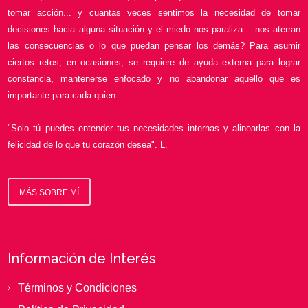
tomar acción... y cuantas veces sentimos la necesidad de tomar
decisiones hacia alguna situación y el miedo nos paraliza... nos aterran
las consecuencias o lo que puedan pensar los demás? Para asumir
ciertos retos, en ocasiones, se requiere de ayuda externa para lograr
constancia, mantenerse enfocado y no abandonar aquello que es
importante para cada quien.
"Solo tú puedes entender tus necesidades internas y alinearlas con la
felicidad de lo que tu corazón desea". L.
MÁS SOBRE MÍ
Información de Interés
Términos y Condiciones