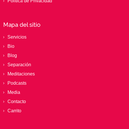
Política de Privacidad
Mapa del sitio
Servicios
Bio
Blog
Separación
Meditaciones
Podcasts
Media
Contacto
Carrito